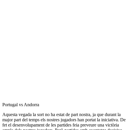
Portugal vs Andorra
Aquesta vegada la sort no ha estat de part nostra, ja que durant la
major part del temps els nostres jugadors han portat la iniciativa. De
fet el desenvolupament de les partides feia preveure una victòria