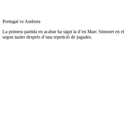
Portugal vs Andorra
La primera partida en acabar ha sigut la d’en Marc Simonet en el
segon tauler desprès d’una repetició de jugades.