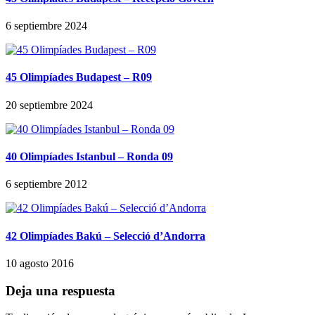
6 septiembre 2024
45 Olimpíades Budapest – R09
20 septiembre 2024
40 Olimpíades Istanbul – Ronda 09
6 septiembre 2012
42 Olimpíades Bakú – Selecció d’Andorra
10 agosto 2016
Deja una respuesta