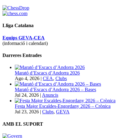
Lliga Catalana
Equips GEVA-CEA
(informació i calendari)
Darreres Entrades
Marató d’Escacs d’Andorra 2026
Ago 4, 2026
|
CEA
,
Clubs
Marató d’Escacs d’Andorra 2026 – Bases
Jul 24, 2026
|
Anuncis
Festa Major Escaldes-Engordany 2026 – Crònica
Jul 23, 2026
|
Clubs
,
GEVA
AMB EL SUPORT