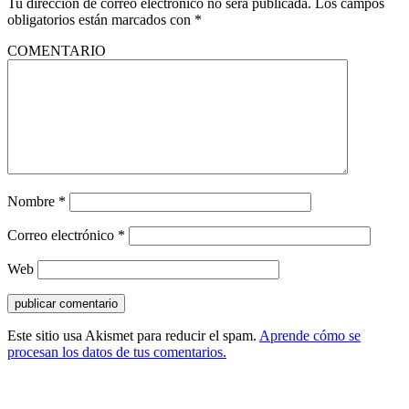
Tu dirección de correo electrónico no será publicada.
Los campos
obligatorios están marcados con
*
COMENTARIO
Nombre
*
Correo electrónico
*
Web
Este sitio usa Akismet para reducir el spam.
Aprende cómo se
procesan los datos de tus comentarios.