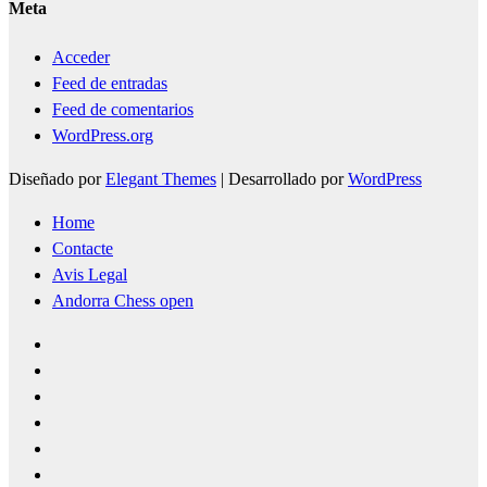
Meta
Acceder
Feed de entradas
Feed de comentarios
WordPress.org
Diseñado por
Elegant Themes
| Desarrollado por
WordPress
Home
Contacte
Avis Legal
Andorra Chess open