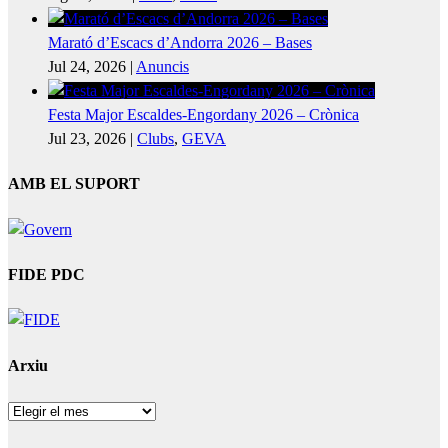
Marató d’Escacs d’Andorra 2026 – Bases
Jul 24, 2026
|
Anuncis
Festa Major Escaldes-Engordany 2026 – Crònica
Jul 23, 2026
|
Clubs
,
GEVA
AMB EL SUPORT
FIDE PDC
Arxiu
Arxiu