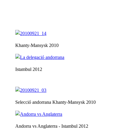
Khanty-Mansysk 2010
Istambul 2012
Selecció andorrana Khanty-Mansysk 2010
Andorra vs Anglaterra - Istambul 2012