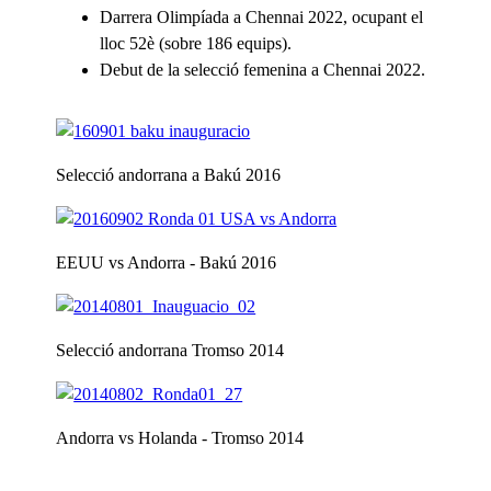
Darrera Olimpíada a Chennai 2022, ocupant el
lloc 52è (sobre 186 equips).
Debut de la selecció femenina a Chennai 2022.
Selecció andorrana a Bakú 2016
EEUU vs Andorra - Bakú 2016
Selecció andorrana Tromso 2014
Andorra vs Holanda - Tromso 2014