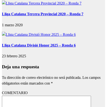
Lliga Catalana Tercera Provincial 2020 – Ronda 7
1 marzo 2020
Lliga Catalana Divisió Honor 2025 – Ronda 6
23 febrero 2025
Deja una respuesta
Tu dirección de correo electrónico no será publicada.
Los campos
obligatorios están marcados con
*
COMENTARIO