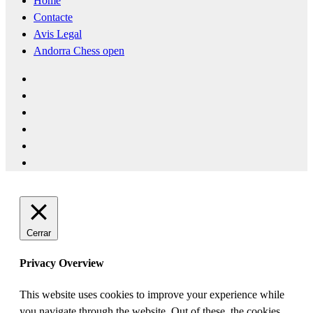
Home
Contacte
Avis Legal
Andorra Chess open
Cerrar
Privacy Overview
This website uses cookies to improve your experience while
you navigate through the website. Out of these, the cookies