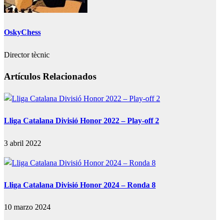
OskyChess
Director tècnic
Artículos Relacionados
Lliga Catalana Divisió Honor 2022 – Play-off 2
3 abril 2022
Lliga Catalana Divisió Honor 2024 – Ronda 8
10 marzo 2024