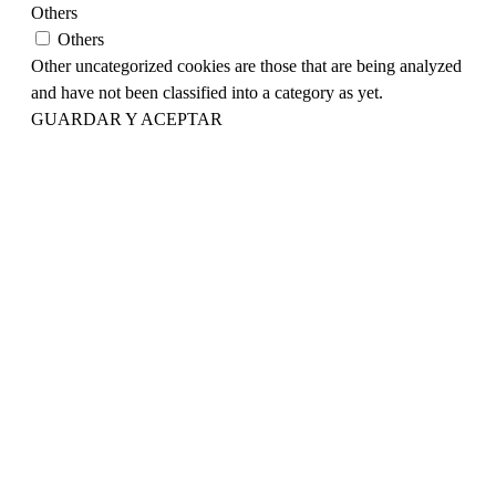
Others
Others
Other uncategorized cookies are those that are being analyzed
and have not been classified into a category as yet.
GUARDAR Y ACEPTAR