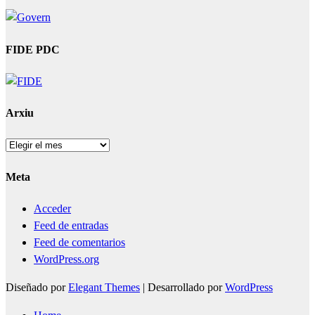
FIDE PDC
Arxiu
Arxiu
Meta
Acceder
Feed de entradas
Feed de comentarios
WordPress.org
Diseñado por
Elegant Themes
| Desarrollado por
WordPress