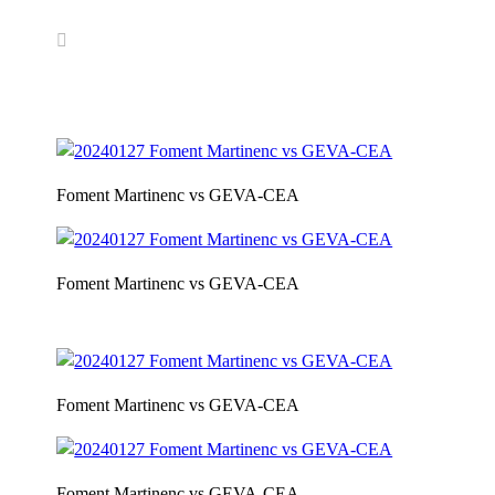
Foment Martinenc vs GEVA-CEA
Foment Martinenc vs GEVA-CEA
Foment Martinenc vs GEVA-CEA
Foment Martinenc vs GEVA-CEA