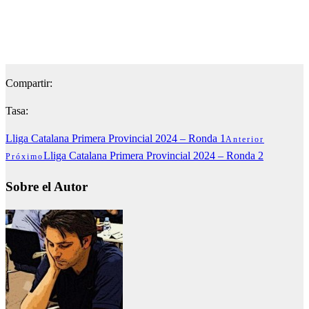
Compartir:
Tasa:
Lliga Catalana Primera Provincial 2024 – Ronda 1
Anterior
Lliga Catalana Primera Provincial 2024 – Ronda 2
Próximo
Sobre el Autor