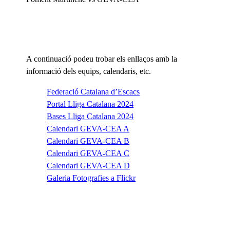
A continuació podeu trobar els enllaços amb la
informació dels equips, calendaris, etc.
Federació Catalana d’Escacs
Portal Lliga Catalana 2024
Bases Lliga Catalana 2024
Calendari GEVA-CEA A
Calendari GEVA-CEA B
Calendari GEVA-CEA C
Calendari GEVA-CEA D
Galeria Fotografies a Flickr