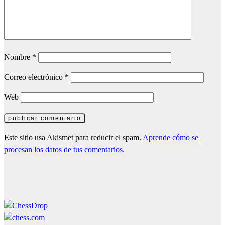
Nombre
*
Correo electrónico
*
Web
Este sitio usa Akismet para reducir el spam.
Aprende cómo se
procesan los datos de tus comentarios.