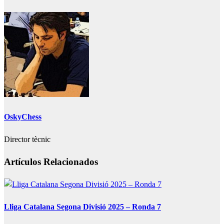
OskyChess
Director tècnic
Artículos Relacionados
Lliga Catalana Segona Divisió 2025 – Ronda 7