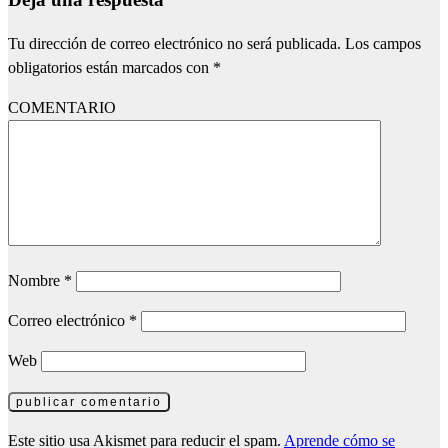
Tu dirección de correo electrónico no será publicada.
Los campos
obligatorios están marcados con
*
COMENTARIO
Nombre
*
Correo electrónico
*
Web
Este sitio usa Akismet para reducir el spam.
Aprende cómo se