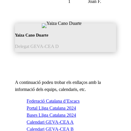
1
Joan F.
Yaiza Cano Duarte
Delegat GEVA-CEA D
A continuació podeu trobar els enllaços amb la
informació dels equips, calendaris, etc.
Federació Catalana d’Escacs
Portal Lliga Catalana 2024
Bases Lliga Catalana 2024
Calendari GEVA-CEA A
Calendari GEVA-CEA B