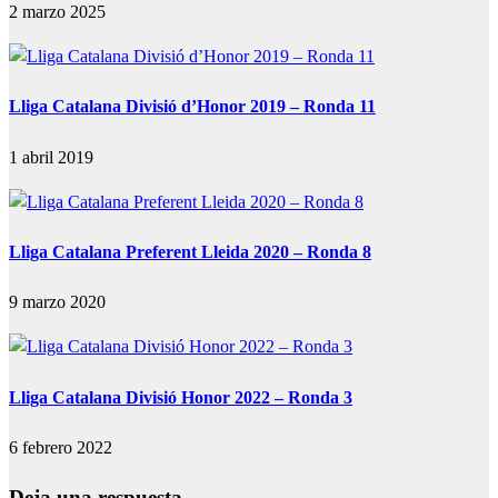
2 marzo 2025
Lliga Catalana Divisió d’Honor 2019 – Ronda 11
1 abril 2019
Lliga Catalana Preferent Lleida 2020 – Ronda 8
9 marzo 2020
Lliga Catalana Divisió Honor 2022 – Ronda 3
6 febrero 2022
Deja una respuesta