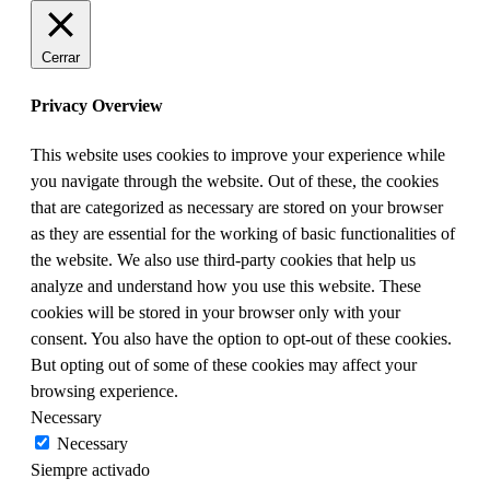
Cerrar
Privacy Overview
This website uses cookies to improve your experience while
you navigate through the website. Out of these, the cookies
that are categorized as necessary are stored on your browser
as they are essential for the working of basic functionalities of
the website. We also use third-party cookies that help us
analyze and understand how you use this website. These
cookies will be stored in your browser only with your
consent. You also have the option to opt-out of these cookies.
But opting out of some of these cookies may affect your
browsing experience.
Necessary
Necessary
Siempre activado