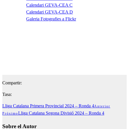
Calendari GEVA-CEA C
Calendari GEVA-CEA D
Galeria Fotografies a Flickr
Compartir:
Tasa:
Lliga Catalana Primera Provincial 2024 – Ronda 4
Anterior
Lliga Catalana Segona Divisió 2024 – Ronda 4
Próximo
Sobre el Autor