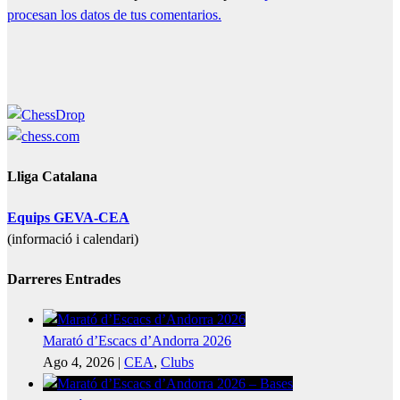
procesan los datos de tus comentarios.
Lliga Catalana
Equips GEVA-CEA
(informació i calendari)
Darreres Entrades
Marató d’Escacs d’Andorra 2026
Ago 4, 2026
|
CEA
,
Clubs