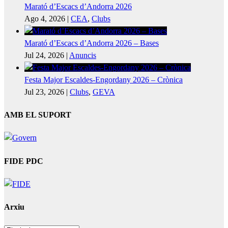
Marató d’Escacs d’Andorra 2026
Ago 4, 2026
|
CEA
,
Clubs
Marató d’Escacs d’Andorra 2026 – Bases
Jul 24, 2026
|
Anuncis
Festa Major Escaldes-Engordany 2026 – Crònica
Jul 23, 2026
|
Clubs
,
GEVA
AMB EL SUPORT
FIDE PDC
Arxiu