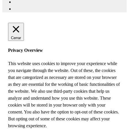
Cerrar
Privacy Overview
This website uses cookies to improve your experience while
you navigate through the website. Out of these, the cookies
that are categorized as necessary are stored on your browser
as they are essential for the working of basic functionalities of
the website. We also use third-party cookies that help us
analyze and understand how you use this website. These
cookies will be stored in your browser only with your
consent. You also have the option to opt-out of these cookies.
But opting out of some of these cookies may affect your
browsing experience.