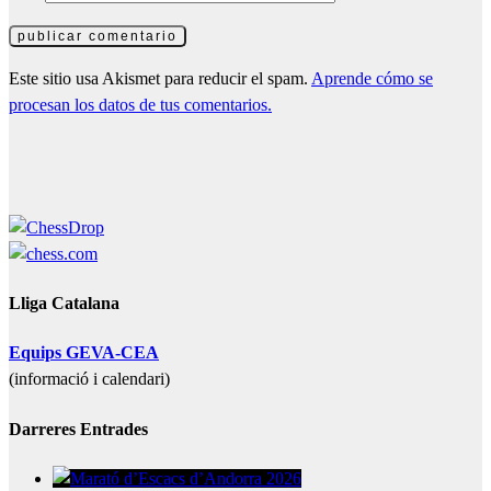
Este sitio usa Akismet para reducir el spam.
Aprende cómo se
procesan los datos de tus comentarios.
Lliga Catalana
Equips GEVA-CEA
(informació i calendari)
Darreres Entrades