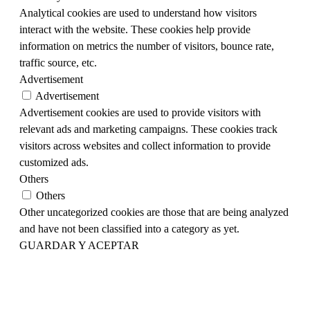
Analytical cookies are used to understand how visitors
interact with the website. These cookies help provide
information on metrics the number of visitors, bounce rate,
traffic source, etc.
Advertisement
Advertisement
Advertisement cookies are used to provide visitors with
relevant ads and marketing campaigns. These cookies track
visitors across websites and collect information to provide
customized ads.
Others
Others
Other uncategorized cookies are those that are being analyzed
and have not been classified into a category as yet.
GUARDAR Y ACEPTAR