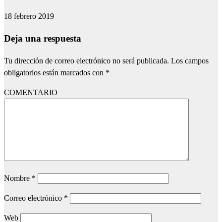
18 febrero 2019
Deja una respuesta
Tu dirección de correo electrónico no será publicada.
Los campos
obligatorios están marcados con
*
COMENTARIO
Nombre
*
Correo electrónico
*
Web